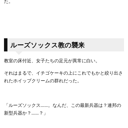
た。
​ルーズソックス教の襲来
​教室の床付近、女子たちの足元が異常に白い。
それはまるで、イチゴケーキの上にこれでもかと絞り出さ
れたホイップクリームの群れだった。
​「ルーズソックス……。なんだ、この最新兵器は？連邦の
新型兵器か？……？」