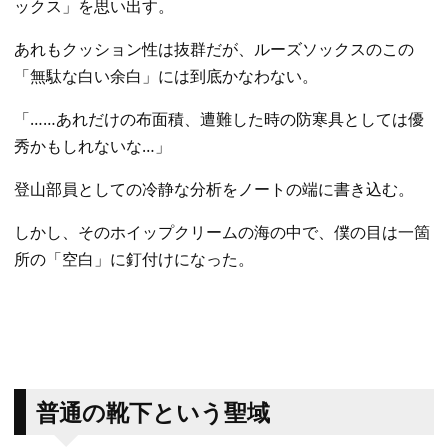
ックス」を思い出す。
あれもクッション性は抜群だが、ルーズソックスのこの
「無駄な白い余白」には到底かなわない。
​「……あれだけの布面積、遭難した時の防寒具としては優
秀かもしれないな…」
​登山部員としての冷静な分析をノートの端に書き込む。
しかし、そのホイップクリームの海の中で、僕の目は一箇
所の「空白」に釘付けになった。
​普通の靴下という聖域