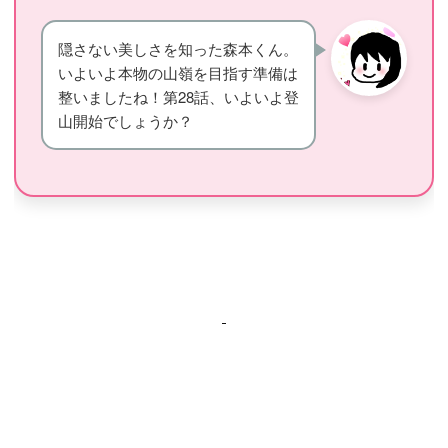
隠さない美しさを知った森本くん。
いよいよ本物の山嶺を目指す準備は
整いましたね！第28話、いよいよ登
山開始でしょうか？