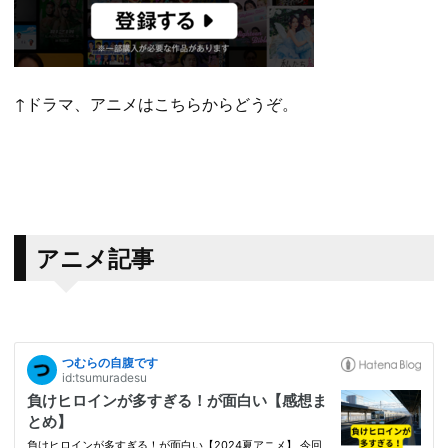
↑ドラマ、アニメはこちらからどうぞ。
アニメ記事