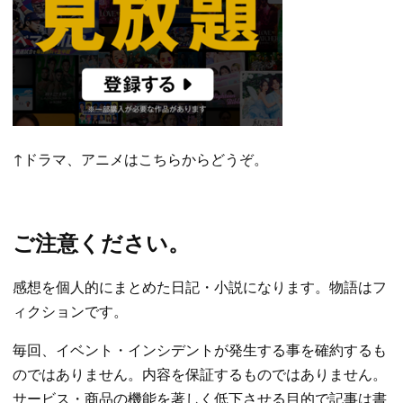
↑ドラマ、アニメはこちらからどうぞ。
ご注意ください。
感想を個人的にまとめた日記・小説になります。物語はフ
ィクションです。
毎回、イベント・インシデントが発生する事を確約するも
のではありません。内容を保証するものではありません。
サービス・商品の機能を著しく低下させる目的で記事は書