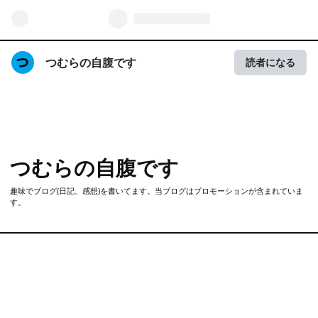
つむらの自腹です
読者になる
つむらの自腹です
趣味でブログ(日記、感想)を書いてます。当ブログはプロモーションが含まれていま
す。