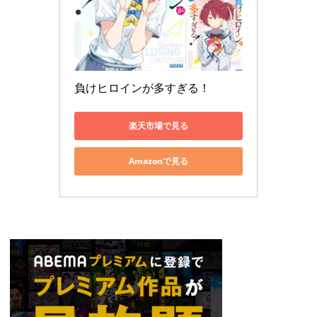
負けヒロインが多すぎる！
楽天市場で見る
Amazonで見る