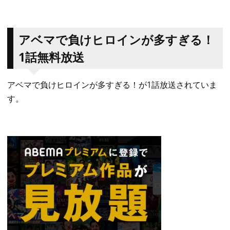
アベマで負けヒロインが多すぎる！
1話無料放送
アベマで負けヒロインが多すぎる！が1話放送されていま
す。