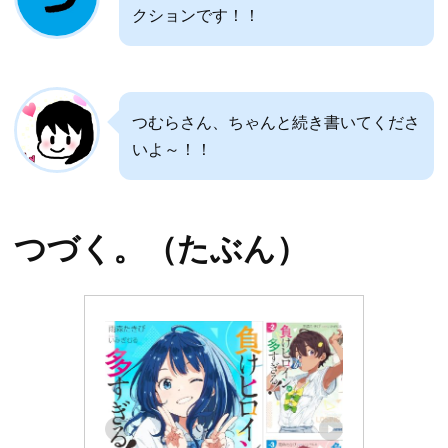
クションです！！
つむらさん、ちゃんと続き書いてくださ
いよ～！！
つづく。（たぶん）