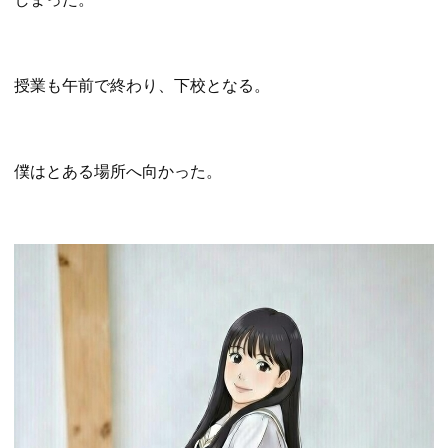
授業も午前で終わり、下校となる。
僕はとある場所へ向かった。