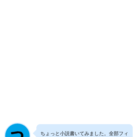
ちょっと小説書いてみました。全部フィ