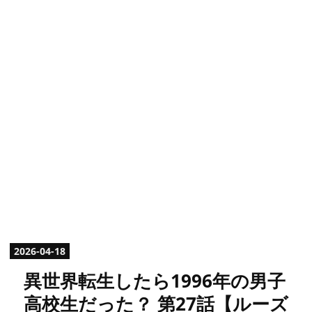
2026
-
04
-
18
​異世界転生したら1996年の男子
高校生だった？ 第27話【ルーズ