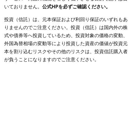
いておりません。
公式HPを必ずご確認ください。
投資（信託）は、元本保証および利回り保証のいずれもあ
りませんのでご注意ください。投資（信託）は国内外の株
式や債券等へ投資しているため、投資対象の価格の変動、
外国為替相場の変動等により投資した資産の価値が投資元
本を割り込むリスクやその他のリスクは、投資信託購入者
が負うことになりますのでご注意ください。