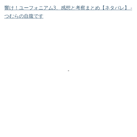
響け！ユーフォニアム3、感想と考察まとめ【ネタバレ】 -
つむらの自腹です